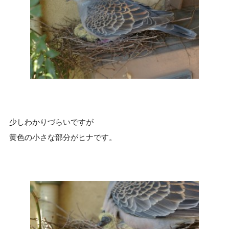
少しわかりづらいですが
黄色の小さな部分がヒナです。