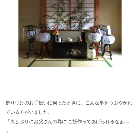
飾りつけのお手伝いに伺ったときに、こんな事をつぶやかれ
ている方がいました。
「久しぶりにお父さんの為に ご飯作ってあげられるなぁ….
」