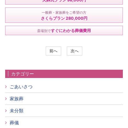
一般葬・家族葬をご希望の方
さくらプラン 280,000円
すぐにわかる葬儀費用
斎場別で
前へ
次へ
カテゴリー
ごあいさつ
家族葬
未分類
葬儀