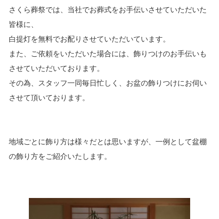
さくら葬祭では、当社でお葬式をお手伝いさせていただいた
皆様に、
白提灯を無料でお配りさせていただいています。
また、ご依頼をいただいた場合には、飾りつけのお手伝いも
させていただいております。
その為、スタッフ一同毎日忙しく、お盆の飾りつけにお伺い
させて頂いております。
地域ごとに飾り方は様々だとは思いますが、一例として盆棚
の飾り方をご紹介いたします。