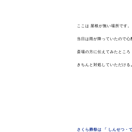
ここは 屋根が無い場所です。
当日は雨が降っていたので心
斎場の方に伝えてみたところ
きちんと対処していただける
さくら葬祭は 「 しんせつ・