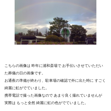
こちらの画像は 昨年に浦和斎場で お手伝いさせていただい
た葬儀の日の画像です。
お通夜の準備が終わり、駐車場の確認で外に出た時に すごく
綺麗に虹がでていました。
携帯電話で撮った画像なので あまり良く撮れていませんが
実際は もっと全然 綺麗に虹の色がでていました。