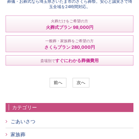
葬儀・お葬式なら埼玉県さいたま市のさくら葬祭。安心と誠実さで埼
玉全域を24時間対応。
火葬だけをご希望の方
火葬式プラン 98,000円
一般葬・家族葬をご希望の方
さくらプラン 280,000円
すぐにわかる葬儀費用
斎場別で
前へ
次へ
カテゴリー
ごあいさつ
家族葬