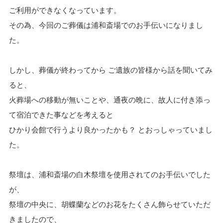
ご利用ができなくなっています。
その為、今回のご葬儀は浦和斎場でのお手伝いになりまし
た。
しかし、葬儀が終わってから ご遺族の皆様から話を聞いてみ
ると、
火葬場への移動が無いことや、通夜の晩に、故人に付き添っ
て宿泊できた事などを考えると
ひかり会館で行うより良かったかも？ とおっしゃっていまし
た。
祭壇は、浦和斎場の白木祭壇を使用されてのお手伝いでした
が、
祭壇の中央に、胡蝶蘭などのお花をたくさん飾らせていただ
きましたので、