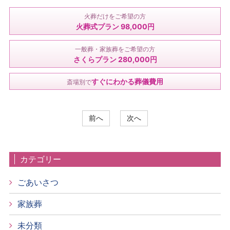
火葬だけをご希望の方
火葬式プラン 98,000円
一般葬・家族葬をご希望の方
さくらプラン 280,000円
すぐにわかる葬儀費用
斎場別で
前へ
次へ
カテゴリー
ごあいさつ
家族葬
未分類