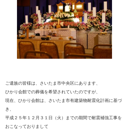
ご遺族の皆様は、さいたま市中央区にあります、
ひかり会館での葬儀を希望されていたのですが、
現在、ひかり会館は、さいたま市有建築物耐震化計画に基づ
き、
平成２５年１２月３１日（火）までの期間で耐震補強工事を
おこなっておりまして