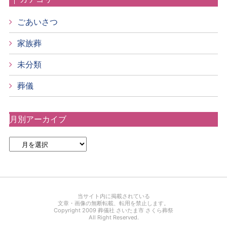
ごあいさつ
家族葬
未分類
葬儀
月別アーカイブ
当サイト内に掲載されている
文章・画像の無断転載、転用を禁止します。
Copyright 2009 葬儀社 さいたま市 さくら葬祭
All Right Reserved.