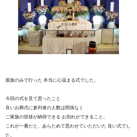
親族のみで行った 本当に心温まる式でした。
今回の式を見て思ったこと
良いお葬式に参列者の人数は関係なく
ご家族の皆様が納得できる お別れができること。
これが一番だと、あらためて思わせていただいた 良い式でし
た。