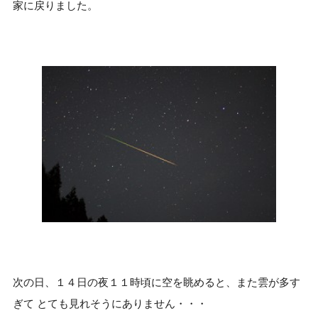
家に戻りました。
次の日、１４日の夜１１時頃に空を眺めると、また雲が多す
ぎて とても見れそうにありません・・・