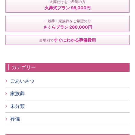
火葬だけをご希望の方
火葬式プラン 98,000円
一般葬・家族葬をご希望の方
さくらプラン 280,000円
すぐにわかる葬儀費用
斎場別で
カテゴリー
ごあいさつ
家族葬
未分類
葬儀