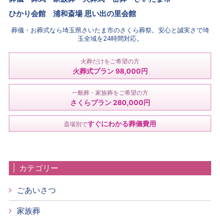
ひかり会館 浦和斎場 思い出の里会館
葬儀・お葬式なら埼玉県さいたま市のさくら葬祭。安心と誠実さで埼
玉全域を24時間対応。
火葬だけをご希望の方
火葬式プラン 98,000円
一般葬・家族葬をご希望の方
さくらプラン 280,000円
すぐにわかる葬儀費用
斎場別で
カテゴリー
ごあいさつ
家族葬