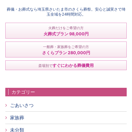
葬儀・お葬式なら埼玉県さいたま市のさくら葬祭。安心と誠実さで埼
玉全域を24時間対応。
火葬だけをご希望の方
火葬式プラン 98,000円
一般葬・家族葬をご希望の方
さくらプラン 280,000円
すぐにわかる葬儀費用
斎場別で
カテゴリー
ごあいさつ
家族葬
未分類