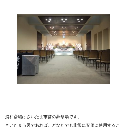
浦和斎場はさいたま市営の葬祭場です。
さいたま市民であれば、どなたでも非常に安価に使用するこ