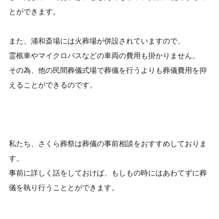
とができます。
また、浦和斎場には火葬場が併設されていますので、
霊柩車やマイクロバスなどの車両の費用も掛かりません。
その為、他の民間葬儀式場で葬儀を行うよりも葬儀費用を抑
えることができるのです。
私たち、さくら葬祭は葬儀の事前相談をおすすめしておりま
す。
事前に詳しく話をしておけば、もしもの時にはあわてずに葬
儀を執り行うこととができます。