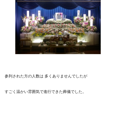
参列された方の人数は 多くありませんでしたが
すごく温かい雰囲気で進行できた葬儀でした。