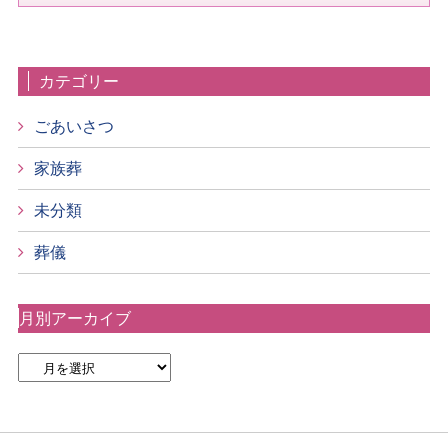
カテゴリー
ごあいさつ
家族葬
未分類
葬儀
月別アーカイブ