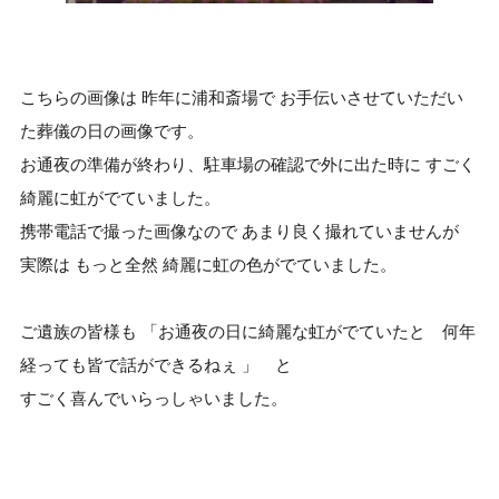
こちらの画像は 昨年に浦和斎場で お手伝いさせていただい
た葬儀の日の画像です。
お通夜の準備が終わり、駐車場の確認で外に出た時に すごく
綺麗に虹がでていました。
携帯電話で撮った画像なので あまり良く撮れていませんが
実際は もっと全然 綺麗に虹の色がでていました。
ご遺族の皆様も
「お通夜の日に綺麗な虹がでていたと 何年
経っても皆で話ができるねぇ 」 と
すごく喜んでいらっしゃいました。