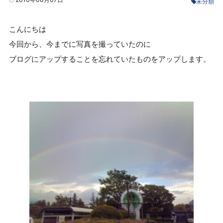
未分類
こんにちは
今回から、今までに写真を撮っていたのに
ブログにアップすることを忘れていたものをアップします。