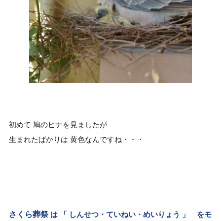
初めて 鳩のヒナを見ましたが
生まれたばかりは 黄色なんですね・・・
さくら葬祭
は 「 しんせつ・ていねい・めいりょう 」 をモ