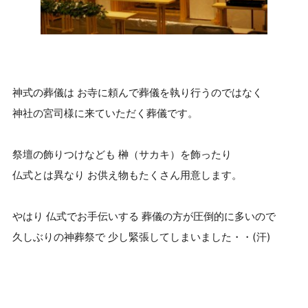
神式の葬儀は お寺に頼んで葬儀を執り行うのではなく
神社の宮司様に来ていただく葬儀です。
祭壇の飾りつけなども 榊（サカキ）を飾ったり
仏式とは異なり お供え物もたくさん用意します。
やはり 仏式でお手伝いする 葬儀の方が圧倒的に多いので
久しぶりの神葬祭で 少し緊張してしまいました・・(汗)