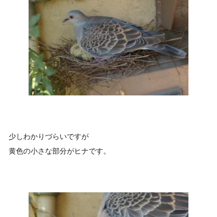
少しわかりづらいですが
黄色の小さな部分がヒナです。