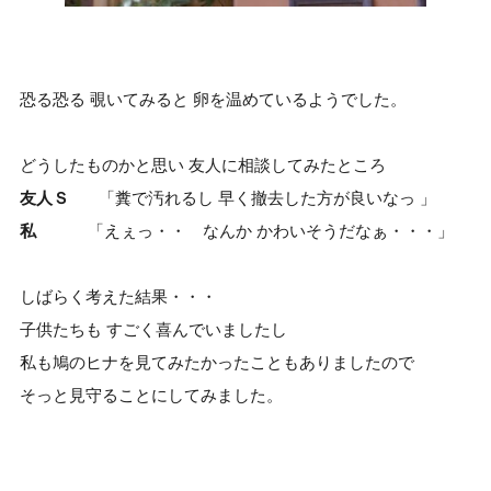
恐る恐る 覗いてみると 卵を温めているようでした。
どうしたものかと思い 友人に相談してみたところ
友人Ｓ
「糞で汚れるし 早く撤去した方が良いなっ 」
私
「えぇっ・・ なんか かわいそうだなぁ・・・」
しばらく考えた結果・・・
子供たちも すごく喜んでいましたし
私も鳩のヒナを見てみたかったこともありましたので
そっと見守ることにしてみました。